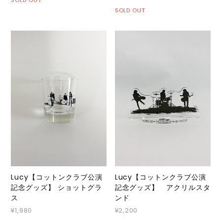
SOLD OUT
SOLD OUT
Lucy【コットンクラブ公演
Lucy【コットンクラブ公演
記念グッズ】 ショットグラ
記念グッズ】 アクリルスタ
ス
ンド
¥1,980
¥2,200