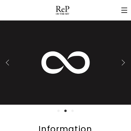
Information