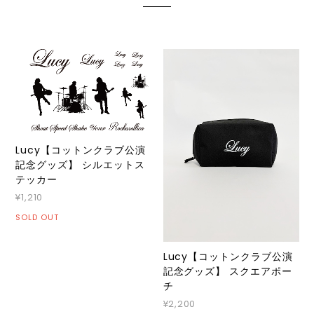
Lucy【コットンクラブ公演
記念グッズ】 シルエットス
テッカー
¥1,210
SOLD OUT
Lucy【コットンクラブ公演
記念グッズ】 スクエアポー
チ
¥2,200