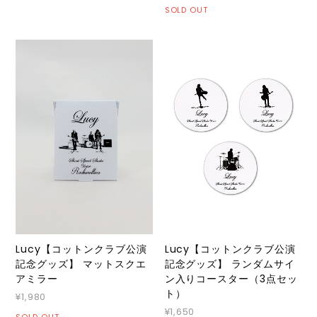
SOLD OUT
Lucy【コットンクラブ公演
Lucy【コットンクラブ公演
記念グッズ】 マットスクエ
記念グッズ】 ランダムサイ
アミラー
ン入りコースター（3点セッ
ト）
¥1,980
¥1,650