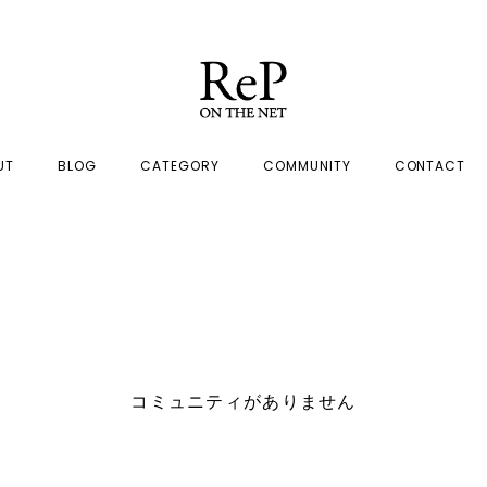
UT
BLOG
CATEGORY
COMMUNITY
CONTACT
コミュニティがありません