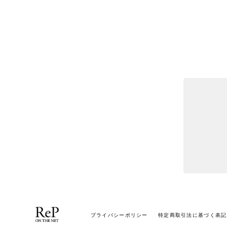
プライバシーポリシー
特定商取引法に基づく表記