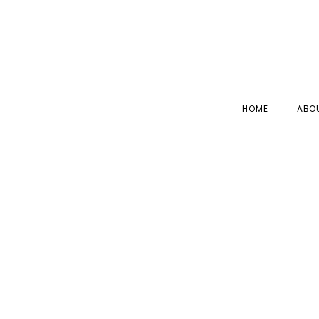
HOME
ABO