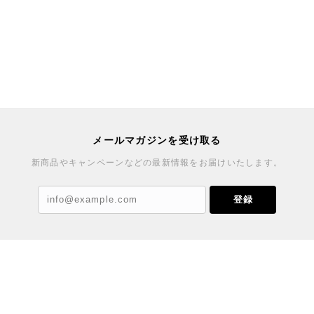
メールマガジンを受け取る
新商品やキャンペーンなどの最新情報をお届けいたします。
登録