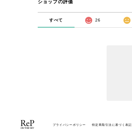
ショップの評価
すべて
26
プライバシーポリシー
特定商取引法に基づく表記