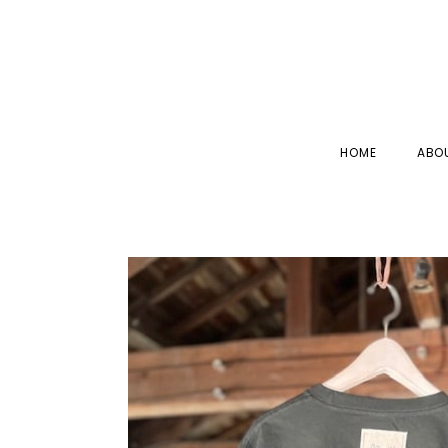
HOME
ABO