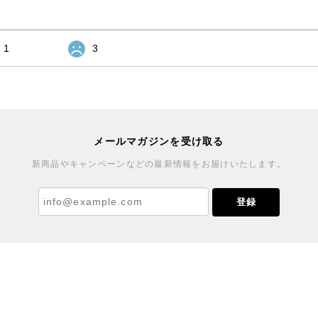
1
3
メールマガジンを受け取る
新商品やキャンペーンなどの最新情報をお届けいたします。
登録