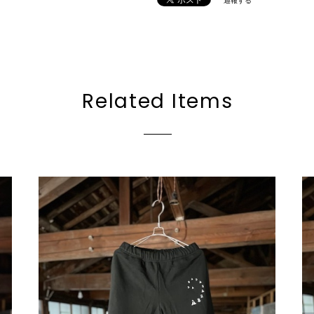
通報する
Related Items