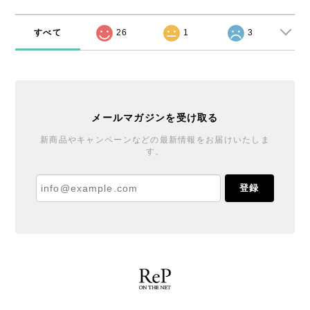
すべて
26
1
3
メールマガジンを受け取る
新商品やキャンペーンなどの最新情報をお届けいたしま
す。
登録