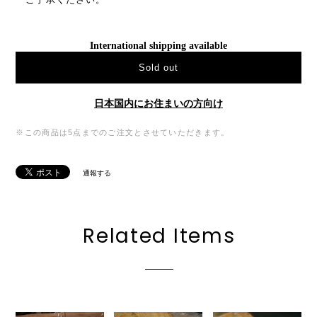
International shipping available
Sold out
日本国内にお住まいの方向け
※この商品は5点までのご注文とさせていただきます。
通報する
Related Items