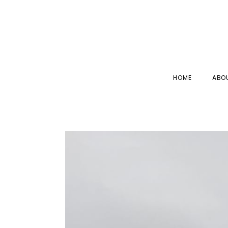
HOME
ABO