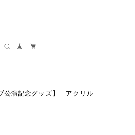
ラブ公演記念グッズ】 アクリル