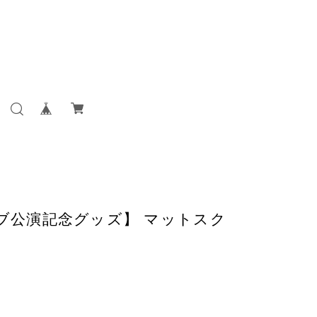
ラブ公演記念グッズ】 マットスク