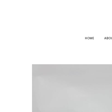
HOME
ABO